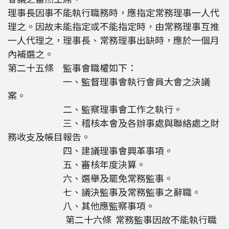
理事長因事不能執行職務時，應指定常務理事一人代
理之。因故未能指定或不能指定時，由常務理事互推
一人代理之，理事長、常務理事出缺時，應於一個月
內補選之。
第二十五條 監事會職權如下：
一、監督理事會執行會員大會之決議
案。
二、監察理事會工作之執行。
三、稽核本會及各辦事處與聯絡處之財
務收支及帳目報告。
四、建議理事會興革事項。
五、審核年度決算。
六、選舉及罷免常務監事。
七、議決監事及常務監事之辭職。
八、其他應監察事項。
第二十六條 常務監事因故不能執行職