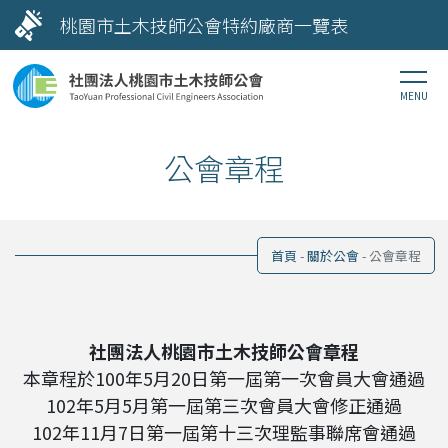
桃園市土木技師公會特約廠商一覽表
公會章程
首頁
關於公會
公會章程
社團法人桃園市土木技師公會章程
本章程於100年5月20日第一屆第一次會員大會通過
102年5月5月第一屆第三次會員大會修正通過
102年11月7日第一屆第十三次理監事聯席會通過