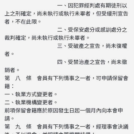
一、因犯罪經判處有期徒刑以
上之刑確定，尚未執行或執行未畢者，但受緩刑宣告
者，不在此限。
二、受保安處分或感訓處分之
裁判確定，尚未執行或執行未畢者。
三、受破產之宣告，尚未復權
者。
四、受禁治產之宣告，尚未徹
銷者。
第 八 條 會員有下列情事之一者，可申請保留會
籍：
一、執業方式變更者。
二、執業機構變更者。
前項保留會籍應於原因發生日起一個月內向本會申
請。
第 九 條 會員有下列情事之一者，經理事會決議