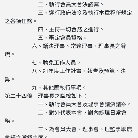
二、執行會員大會決議案。
三、遵行政府法令及執行本章程所規定
之各項任務。
四、主持一切會務之進行。
五、審定會員資格。
六、議決理事、常務理事、理事長之辭
職。
七、聘免工作人員。
八、訂年度工作計畫、報告及預算、決
算。
九、其他應執行事項。
第二十四條 理事長之職權如下：
一、執行會員大會及理事會議決議案。
二、對外代表本會，對內綜理日常會
務。
三、為會員大會、理事會、理監事聯席
會議之當然主席。