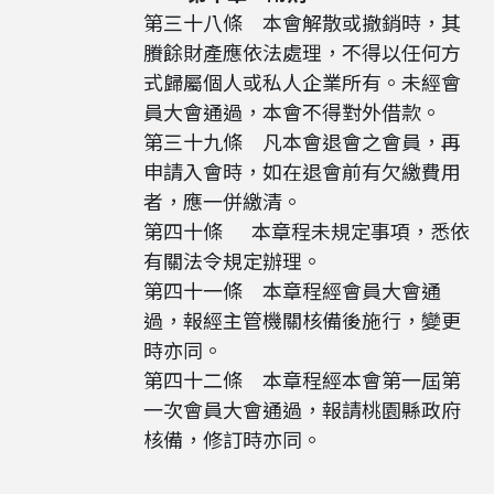
第三十八條 本會解散或撤銷時，其
賸餘財產應依法處理，不得以任何方
式歸屬個人或私人企業所有。未經會
員大會通過，本會不得對外借款。
第三十九條 凡本會退會之會員，再
申請入會時，如在退會前有欠繳費用
者，應一併繳清。
第四十條 本章程未規定事項，悉依
有關法令規定辦理。
第四十一條 本章程經會員大會通
過，報經主管機關核備後施行，變更
時亦同。
第四十二條 本章程經本會第一屆第
一次會員大會通過，報請桃園縣政府
核備，修訂時亦同。