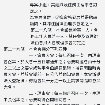
專案小組，其組織及任務由理事會訂
定之。
為集思廣益，促進會務發展並得聘請
顧問，其聘任辦法由理事會定之。
第二十八條 本會設總幹事一人，會
務工作人員若干人，其任免及管理辦
法由會員大會或理事會訂定之。
第二十九條 本會會議分下列四種：
一、會員大會：每年召開一次，由理事
會召集，於大會十五日前通知之；必要時經會員十分
之二以上之要求或監事會函請召集時，得召開臨時會
員大會，並於會期前七日公告並通知會員，本會辦妥
法人登記後，得經會員十分之一以上請求開臨時會員
大會。
二、理事會：每三個月召開一次，由理
事長召集之，必要時得召開臨時會。