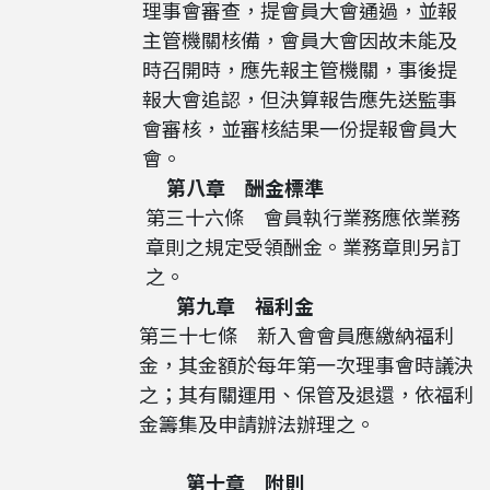
理事會審查，提會員大會通過，並報
主管機關核備，會員大會因故未能及
時召開時，應先報主管機關，事後提
報大會追認，但決算報告應先送監事
會審核，並審核結果一份提報會員大
會。
第八章 酬金標準
第三十六條 會員執行業務應依業務
章則之規定受領酬金。業務章則另訂
之。
第九章 福利金
第三十七條 新入會會員應繳納福利
金，其金額於每年第一次理事會時議決
之；其有關運用、保管及退還，依福利
金籌集及申請辦法辦理之。
第十章 附則