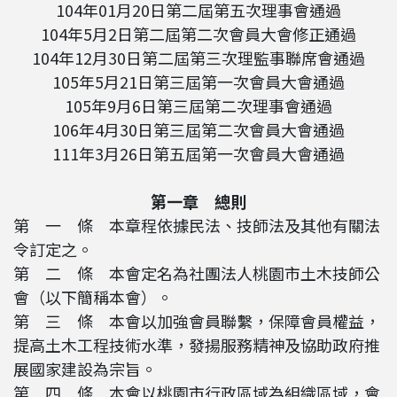
104年01月20日第二屆第五次理事會通過
104年5月2日第二屆第二次會員大會修正通過
104年12月30日第二屆第三次理監事聯席會通過
105年5月21日第三屆第一次會員大會通過
105年9月6日第三屆第二次理事會通過
106年4月30日第三屆第二次會員大會通過
111年3月26日第五屆第一次會員大會通過
第一章 總則
第 一 條 本章程依據民法、技師法及其他有關法
令訂定之。
第 二 條 本會定名為社團法人桃園市土木技師公
會（以下簡稱本會）。
第 三 條 本會以加強會員聯繫，保障會員權益，
提高土木工程技術水準，發揚服務精神及協助政府推
展國家建設為宗旨。
第 四 條 本會以桃園市行政區域為組織區域，會