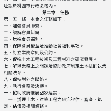
址設於桃園市行政區域內。
第二章 任務
第 五 條 本會之任務如下：
一、加強會員聯繫。
二、調解會員糾紛。
三、增進會員福利。
四、保障會員權益及推動社會福利事項。
五、訂立業務章則及公約。
六、促進土木工程技術及工程材料之研究發展。
七、解釋業務上之問題及協助政府制定土木技師執業
相關法令。
八、保持對外之聯絡。
九、執行會務及決議。
十、協助政府推展國家建設。
十一、辦理土木、建築工程之研究評估、審查、鑑
定、估價及相關業務。