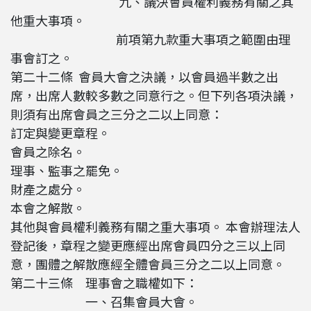
九、議決會員權利義務有關之其
他重大事項。
前項第九款重大事項之範圍由理
事會訂之。
第二十二條 會員大會之決議，以會員過半數之出
席，出席人數較多數之同意行之。但下列各項決議，
則須有出席會員之三分之二以上同意：
訂定與變更章程。
會員之除名。
理事、監事之罷免。
財產之處分。
本會之解散。
其他與會員權利義務有關之重大事項。 本會辦理法人
登記後，章程之變更應經出席會員四分之三以上同
意，團體之解散應經全體會員三分之二以上同意。
第二十三條 理事會之職權如下：
一、召集會員大會。