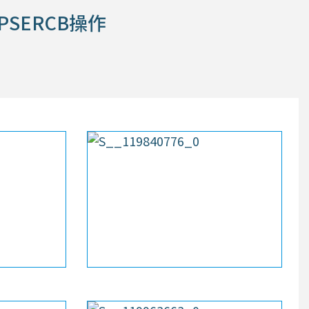
PSERCB操作