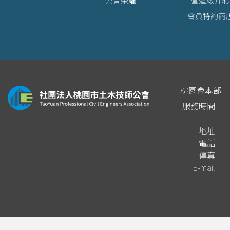
會員特約商
桃園會本部
服務時間
地址
電話
傳真
E-mail