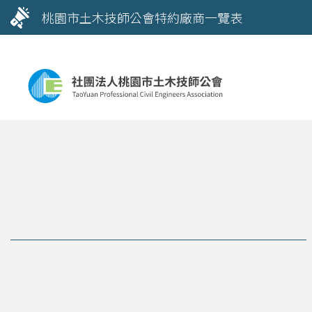
桃園市土木技師公會特約廠商一覽表