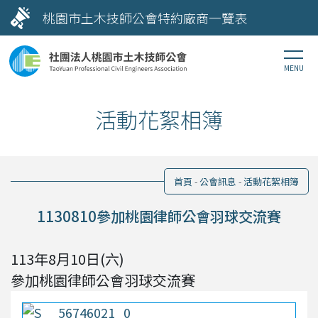
桃園市土木技師公會特約廠商一覽表
活動花絮相簿
首頁
公會訊息
活動花絮相簿
1130810參加桃園律師公會羽球交流賽
113年8月10日(六)
參加桃園律師公會羽球交流賽