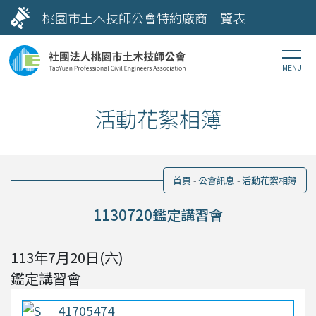
桃園市土木技師公會特約廠商一覽表
活動花絮相簿
首頁
公會訊息
活動花絮相簿
1130720鑑定講習會
113年7月20日(六)
鑑定講習會