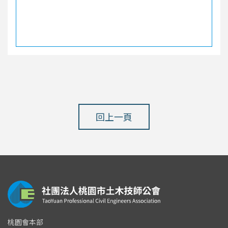
回上一頁
桃園會本部