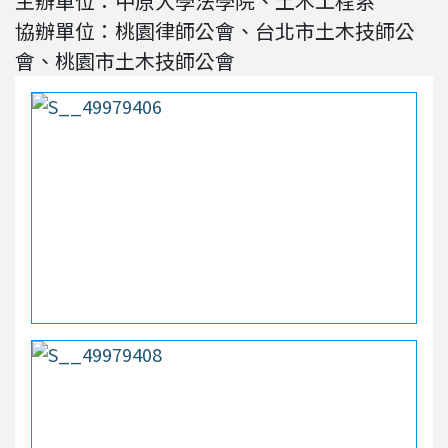
主辦單位：中原大學法學院、土木工程系
協辦單位：桃園律師公會、台北市土木技師公
會、桃園市土木技師公會