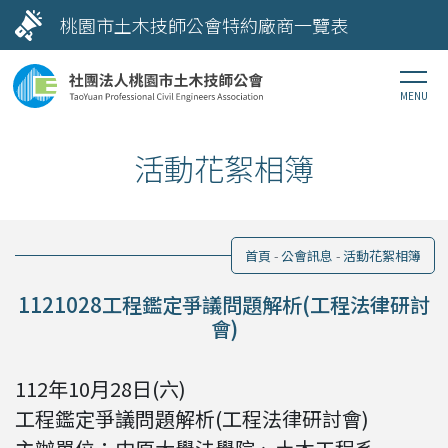
桃園市土木技師公會特約廠商一覽表
活動花絮相簿
首頁
公會訊息
活動花絮相簿
1121028工程鑑定爭議問題解析(工程法律研討
會)
112年10月
28日(六)
工程鑑定爭議問題解析(工程法律研討會)