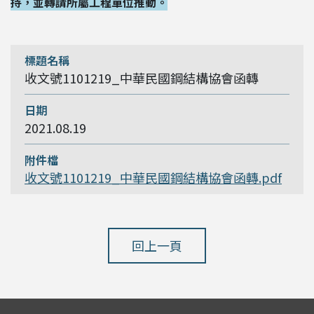
持，並轉請所屬工程單位推動。
收文號1101219_中華民國鋼結構協會函轉
2021.08.19
收文號1101219_中華民國鋼結構協會函轉.pdf
回上一頁