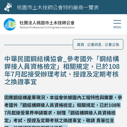
桃園市土木技師公會特約廠商一覽表
首頁
公會訊息
公會公告
中華民國鋼結構協會_參考國外「鋼結構
銲接人員資格檢定」相關規定，已於108
年7月起接受辦理考試、授證及定期考核
之換證事宜
因應鋼結構產業現況，本協會依據國內工程特性與需要，參
考國外「鋼結構銲接人員資格檢定」相關規定，已於108年
7月起接受業界申請需求，辦理「鋼結構銲接人員資格檢
定」考試、授證及定期考核之換證事宜，敬請 貴單位支