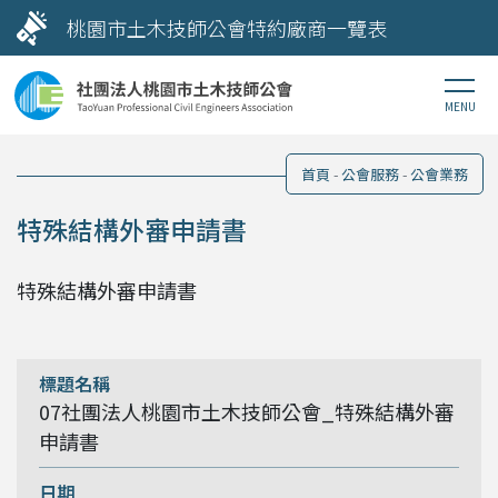
桃園市土木技師公會特約廠商一覽表
首頁
公會服務
公會業務
特殊結構外審申請書
特殊結構外審申請書
07社團法人桃園市土木技師公會_特殊結構外審
申請書